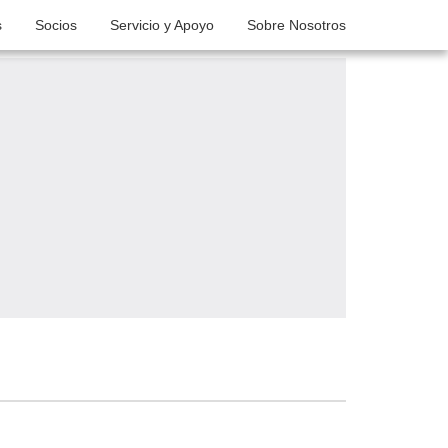
s
Socios
Servicio y Apoyo
Sobre Nosotros